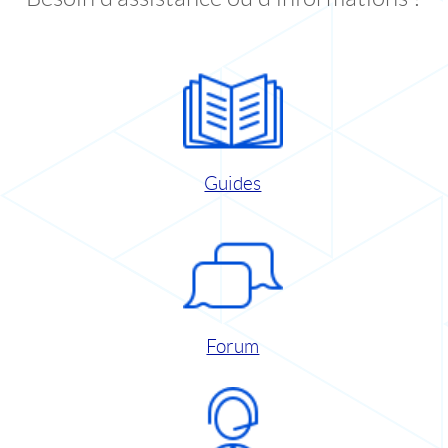
Guides
Forum